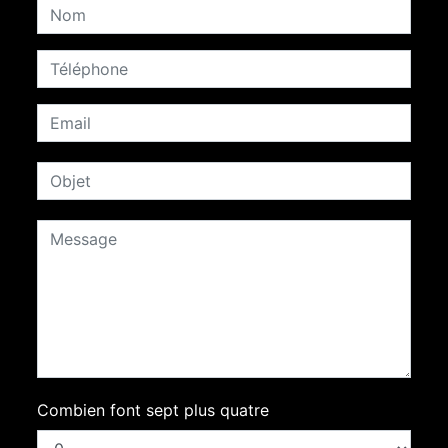
Combien font sept plus quatre