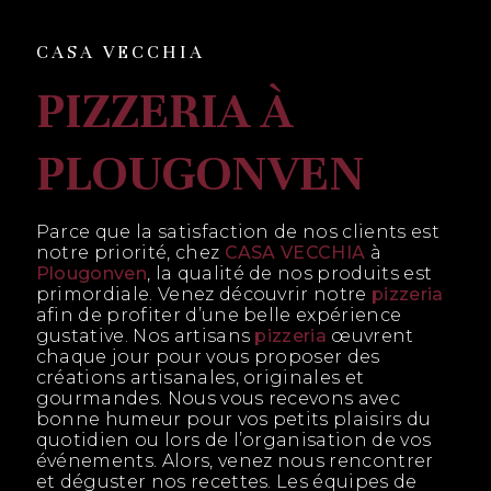
CASA VECCHIA
PIZZERIA À
PLOUGONVEN
Parce que la satisfaction de nos clients est
notre priorité, chez
CASA VECCHIA
à
Plougonven
, la qualité de nos produits est
primordiale. Venez découvrir notre
pizzeria
afin de profiter d’une belle expérience
gustative. Nos artisans
pizzeria
œuvrent
chaque jour pour vous proposer des
créations artisanales, originales et
gourmandes. Nous vous recevons avec
bonne humeur pour vos petits plaisirs du
quotidien ou lors de l’organisation de vos
événements. Alors, venez nous rencontrer
et déguster nos recettes. Les équipes de