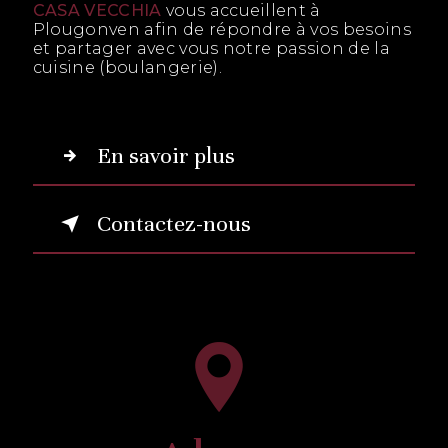
CASA VECCHIA
vous accueillent à
Plougonven afin de répondre à vos besoins
et partager avec vous notre passion de la
cuisine (boulangerie).
En savoir plus
Contactez-nous