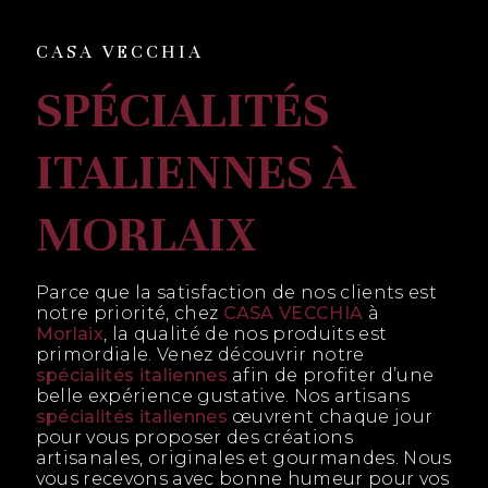
CASA VECCHIA
SPÉCIALITÉS
ITALIENNES À
MORLAIX
Parce que la satisfaction de nos clients est
notre priorité, chez
CASA VECCHIA
à
Morlaix
, la qualité de nos produits est
primordiale. Venez découvrir notre
spécialités italiennes
afin de profiter d’une
belle expérience gustative. Nos artisans
spécialités italiennes
œuvrent chaque jour
pour vous proposer des créations
artisanales, originales et gourmandes. Nous
vous recevons avec bonne humeur pour vos