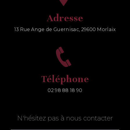
Adresse
13 Rue Ange de Guernisac, 29600 Morlaix
Téléphone
02 98 88 18 90
N'hésitez pas à nous contacter