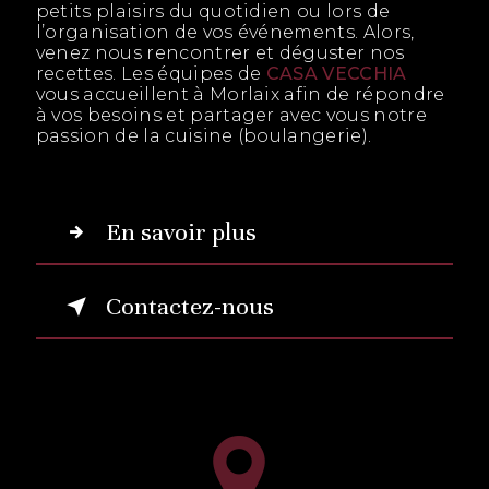
petits plaisirs du quotidien ou lors de
l’organisation de vos événements. Alors,
venez nous rencontrer et déguster nos
recettes. Les équipes de
CASA VECCHIA
vous accueillent à Morlaix afin de répondre
à vos besoins et partager avec vous notre
passion de la cuisine (boulangerie).
En savoir plus
Contactez-nous