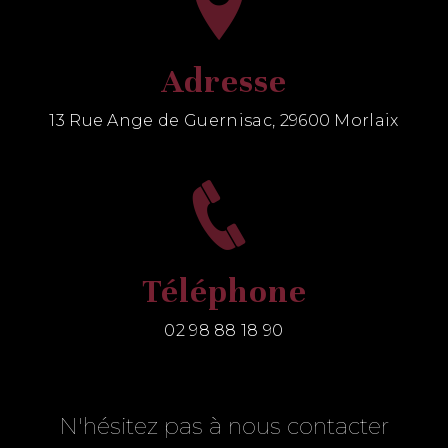
Adresse
13 Rue Ange de Guernisac, 29600 Morlaix
Téléphone
02 98 88 18 90
N'hésitez pas à nous contacter