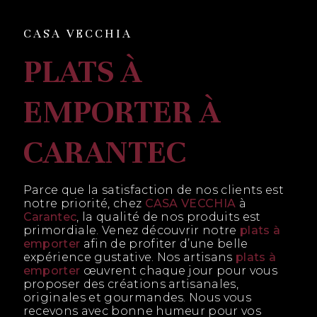
CASA VECCHIA
PLATS À
EMPORTER À
CARANTEC
Parce que la satisfaction de nos clients est
notre priorité, chez
CASA VECCHIA
à
Carantec
, la qualité de nos produits est
primordiale. Venez découvrir notre
plats à
emporter
afin de profiter d’une belle
expérience gustative. Nos artisans
plats à
emporter
œuvrent chaque jour pour vous
proposer des créations artisanales,
originales et gourmandes. Nous vous
recevons avec bonne humeur pour vos