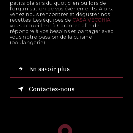
petits plaisirs du quotidien ou lors de
l’organisation de vos événements. Alors,
venez nous rencontrer et déguster nos
recettes. Les équipes de
CASA VECCHIA
vous accueillent à Carantec afin de
répondre à vos besoins et partager avec
vous notre passion de la cuisine
(boulangerie).
En savoir plus
Contactez-nous